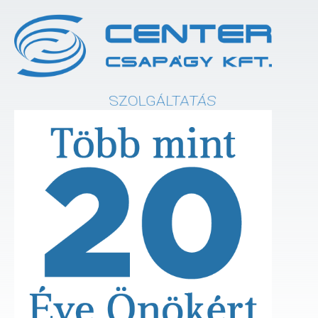
SZOLGÁLTATÁS