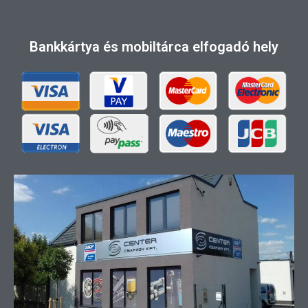
Bankkártya és mobiltárca elfogadó hely